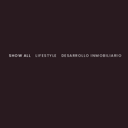
SHOW ALL
LIFESTYLE
DESARROLLO INMOBILIARIO