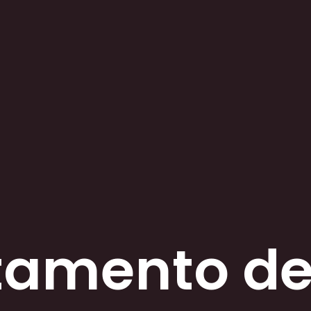
amento de