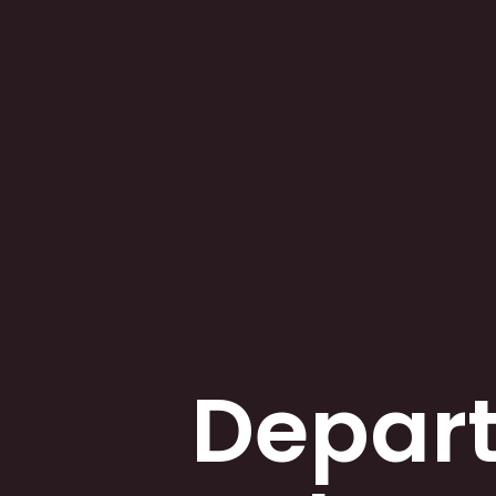
Depart