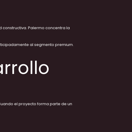
ad constructiva. Palermo concentra la
ticipadamente al segmento premium.
rrollo
. Cuando el proyecto forma parte de un