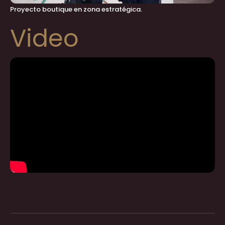
Proyecto boutique en zona estratégica.
Video