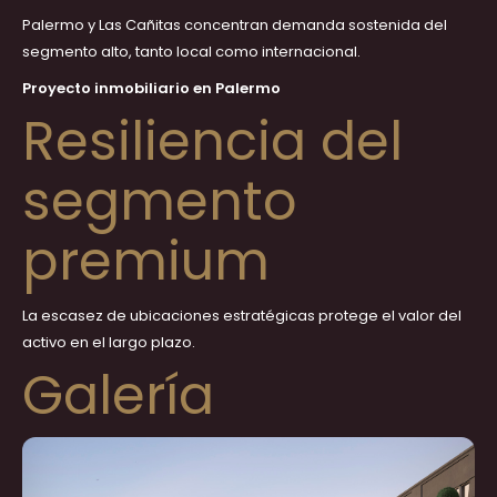
Palermo y Las Cañitas concentran demanda sostenida del
segmento alto, tanto local como internacional.
Proyecto inmobiliario en Palermo
Resiliencia del
segmento
premium
La escasez de ubicaciones estratégicas protege el valor del
activo en el largo plazo.
Galería