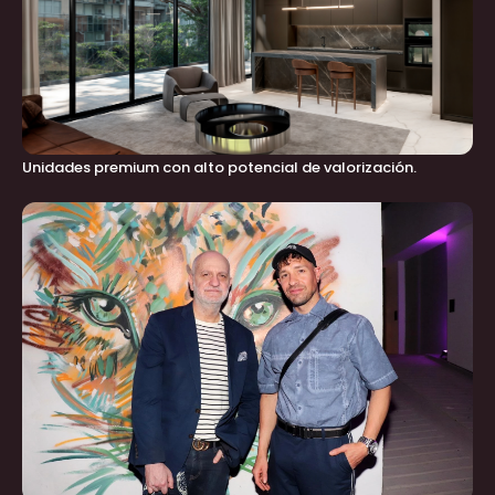
Unidades premium con alto potencial de valorización.