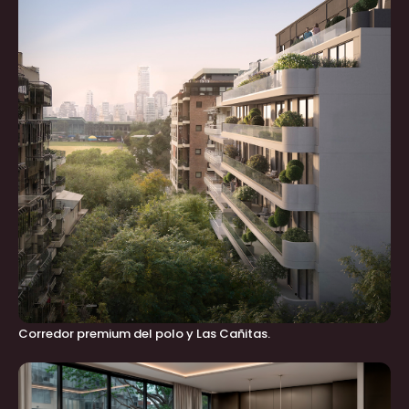
Corredor premium del polo y Las Cañitas.