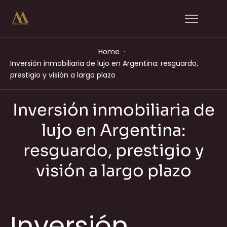
Home
Inversión inmobiliaria de lujo en Argentina: resguardo,
prestigio y visión a largo plazo
Inversión inmobiliaria de
lujo en Argentina:
resguardo, prestigio y
visión a largo plazo
Inversión