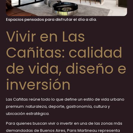
Espacios pensados para disfrutar el día a día.
Vivir en Las
Cañitas: calidad
de vida, diseño e
inversión
Las Cañitas reúne todo lo que define un estilo de vida urbano
premium: naturaleza, deporte, gastronomía, cultura y
ubicación estratégica.
Para quienes buscan vivir o invertir en una de las zonas más
demandadas de Buenos Aires,
Paris Martineau
representa