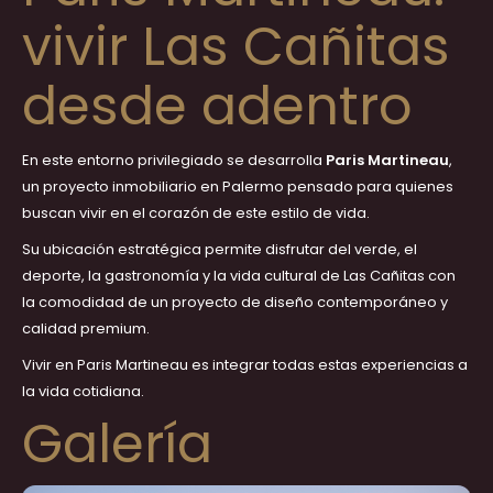
vivir Las Cañitas
desde adentro
En este entorno privilegiado se desarrolla
Paris Martineau
,
un
proyecto inmobiliario en Palermo
pensado para quienes
buscan vivir en el corazón de este estilo de vida.
Su ubicación estratégica permite disfrutar del verde, el
deporte, la gastronomía y la vida cultural de Las Cañitas con
la comodidad de un proyecto de diseño contemporáneo y
calidad premium.
Vivir en Paris Martineau es integrar todas estas experiencias a
la vida cotidiana.
Galería