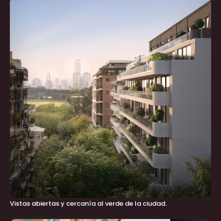
Vistas abiertas y cercanía al verde de la ciudad.