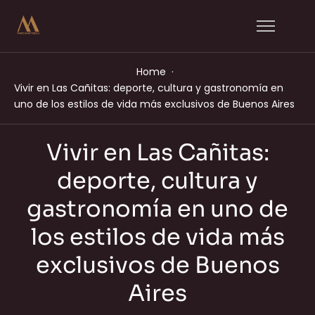
Home
Vivir en Las Cañitas: deporte, cultura y gastronomía en
uno de los estilos de vida más exclusivos de Buenos Aires
Vivir en Las Cañitas:
deporte, cultura y
gastronomía en uno de
los estilos de vida más
exclusivos de Buenos
Aires