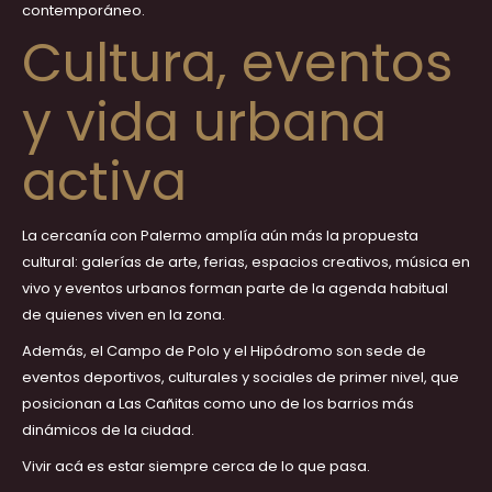
contemporáneo.
Cultura, eventos
y vida urbana
activa
La cercanía con Palermo amplía aún más la propuesta
cultural: galerías de arte, ferias, espacios creativos, música en
vivo y eventos urbanos forman parte de la agenda habitual
de quienes viven en la zona.
Además, el Campo de Polo y el Hipódromo son sede de
eventos deportivos, culturales y sociales de primer nivel, que
posicionan a Las Cañitas como uno de los barrios más
dinámicos de la ciudad.
Vivir acá es estar siempre cerca de lo que pasa.