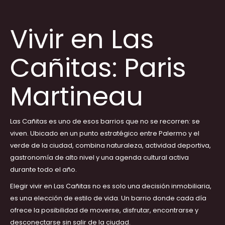
Vivir en Las
Cañitas: Paris
Martineau
Las Cañitas es uno de esos barrios que no se recorren: se
viven. Ubicado en un punto estratégico entre Palermo y el
verde de la ciudad, combina naturaleza, actividad deportiva,
gastronomía de alto nivel y una agenda cultural activa
durante todo el año.
Elegir vivir en Las Cañitas no es solo una decisión inmobiliaria,
es una elección de estilo de vida. Un barrio donde cada día
ofrece la posibilidad de moverse, disfrutar, encontrarse y
desconectarse sin salir de la ciudad.