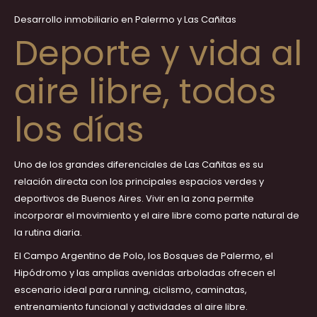
Desarrollo inmobiliario en Palermo y Las Cañitas
Deporte y vida al
aire libre, todos
los días
Uno de los grandes diferenciales de Las Cañitas es su
relación directa con los principales espacios verdes y
deportivos de Buenos Aires. Vivir en la zona permite
incorporar el movimiento y el aire libre como parte natural de
la rutina diaria.
El Campo Argentino de Polo, los Bosques de Palermo, el
Hipódromo y las amplias avenidas arboladas ofrecen el
escenario ideal para running, ciclismo, caminatas,
entrenamiento funcional y actividades al aire libre.