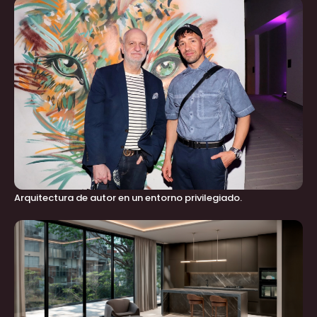
Arquitectura de autor en un entorno privilegiado.