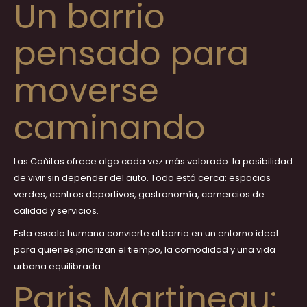
Un barrio
pensado para
moverse
caminando
Las Cañitas ofrece algo cada vez más valorado: la posibilidad
de vivir sin depender del auto. Todo está cerca: espacios
verdes, centros deportivos, gastronomía, comercios de
calidad y servicios.
Esta escala humana convierte al barrio en un entorno ideal
para quienes priorizan el tiempo, la comodidad y una vida
urbana equilibrada.
Paris Martineau: