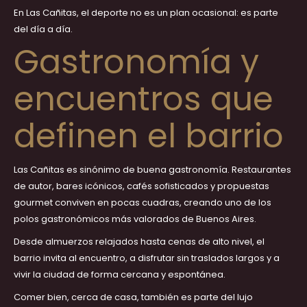
En Las Cañitas, el deporte no es un plan ocasional: es parte
del día a día.
Gastronomía y
encuentros que
definen el barrio
Las Cañitas es sinónimo de buena gastronomía. Restaurantes
de autor, bares icónicos, cafés sofisticados y propuestas
gourmet conviven en pocas cuadras, creando uno de los
polos gastronómicos más valorados de Buenos Aires.
Desde almuerzos relajados hasta cenas de alto nivel, el
barrio invita al encuentro, a disfrutar sin traslados largos y a
vivir la ciudad de forma cercana y espontánea.
Comer bien, cerca de casa, también es parte del lujo