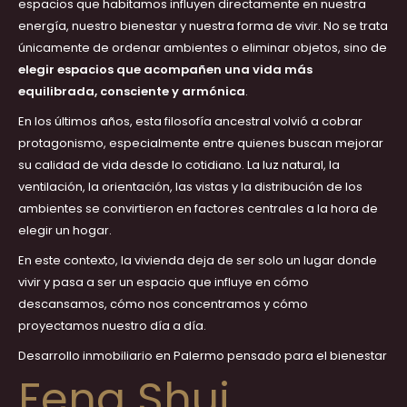
espacios que habitamos influyen directamente en nuestra
energía, nuestro bienestar y nuestra forma de vivir. No se trata
únicamente de ordenar ambientes o eliminar objetos, sino de
elegir espacios que acompañen una vida más
equilibrada, consciente y armónica
.
En los últimos años, esta filosofía ancestral volvió a cobrar
protagonismo, especialmente entre quienes buscan mejorar
su calidad de vida desde lo cotidiano. La luz natural, la
ventilación, la orientación, las vistas y la distribución de los
ambientes se convirtieron en factores centrales a la hora de
elegir un hogar.
En este contexto, la vivienda deja de ser solo un lugar donde
vivir y pasa a ser un espacio que influye en cómo
descansamos, cómo nos concentramos y cómo
proyectamos nuestro día a día.
Desarrollo inmobiliario en Palermo pensado para el bienestar
Feng Shui