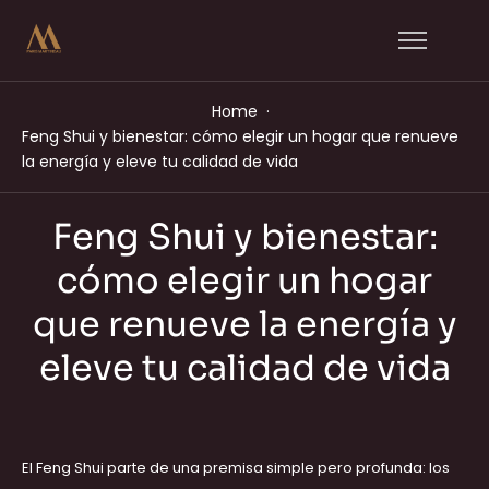
Home
Feng Shui y bienestar: cómo elegir un hogar que renueve
la energía y eleve tu calidad de vida
Feng Shui y bienestar:
cómo elegir un hogar
que renueve la energía y
eleve tu calidad de vida
El Feng Shui parte de una premisa simple pero profunda: los