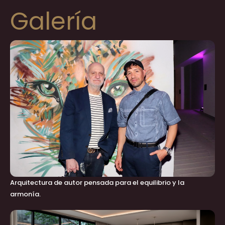
Galería
Arquitectura de autor pensada para el equilibrio y la
armonía.