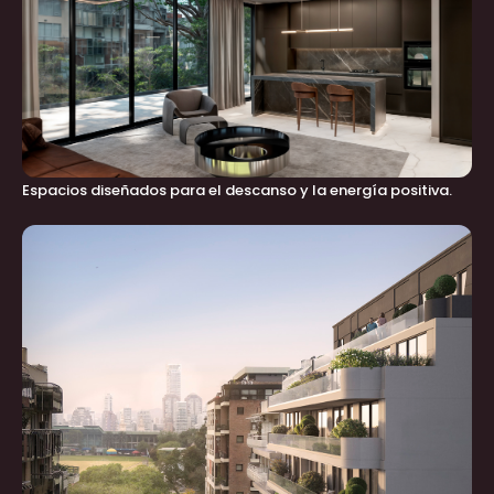
Espacios diseñados para el descanso y la energía positiva.