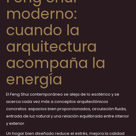
moderno:
cuando la
arquitectura
acompaña la
energía
El Feng Shui contemporáneo se aleja de lo esotérico y se
acerca cada vez más a conceptos arquitectónicos
concretos: espacios bien proporcionados, circulación fluida,
entrada de luz natural y una relación equilibrada entre interior
y exterior.
Un hogar bien diseñado reduce el estrés, mejora la calidad