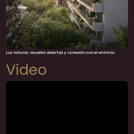
Luz natural, visuales abiertas y conexión con el entorno.
Video