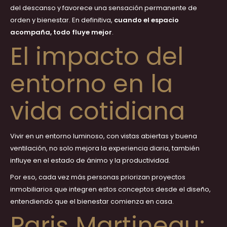
del descanso y favorece una sensación permanente de
orden y bienestar. En definitiva,
cuando el espacio
acompaña, todo fluye mejor
.
El impacto del
entorno en la
vida cotidiana
Vivir en un entorno luminoso, con vistas abiertas y buena
ventilación, no solo mejora la experiencia diaria, también
influye en el estado de ánimo y la productividad.
Por eso, cada vez más personas priorizan proyectos
inmobiliarios que integren estos conceptos desde el diseño,
entendiendo que el bienestar comienza en casa.
Paris Martineau: