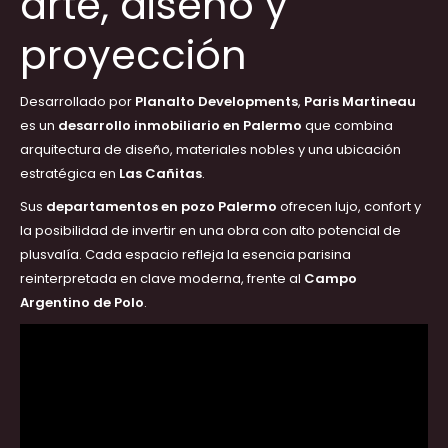
arte, diseño y
proyección
Desarrollado por
Planalto Developments
,
Paris Martineau
es un
desarrollo inmobiliario en Palermo
que combina
arquitectura de diseño, materiales nobles y una ubicación
estratégica en
Las Cañitas
.
Sus
departamentos en pozo Palermo
ofrecen lujo, confort y
la posibilidad de invertir en una obra con alto potencial de
plusvalía. Cada espacio refleja la esencia parisina
reinterpretada en clave moderna, frente al
Campo
Argentino de Polo
.