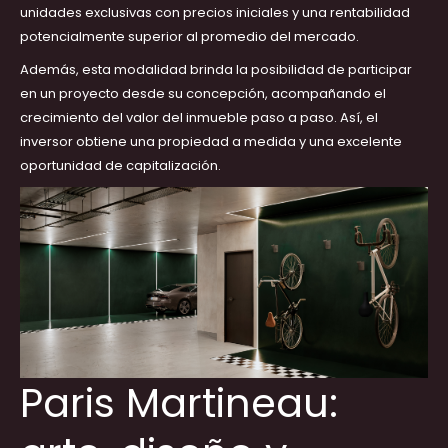
unidades exclusivas con precios iniciales y una rentabilidad
potencialmente superior al promedio del mercado.
Además, esta modalidad brinda la posibilidad de participar
en un proyecto desde su concepción, acompañando el
crecimiento del valor del inmueble paso a paso. Así, el
inversor obtiene una propiedad a medida y una excelente
oportunidad de capitalización.
Paris Martineau: