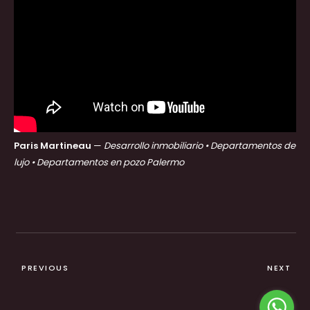
Paris Martineau
—
Desarrollo inmobiliario • Departamentos de
lujo • Departamentos en pozo Palermo
PREVIOUS
NEXT