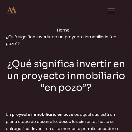
Home
¿Qué significa invertir en un proyecto inmobiliario “en
pozo”?
¿Qué significa invertir en
un proyecto inmobiliario
“en pozo”?
Un
proyecto inmobiliario en pozo
es aquel que está en
plena etapa de desarrollo, desde los cimientos hasta su
entrega final. Invertir en este momento permite acceder a