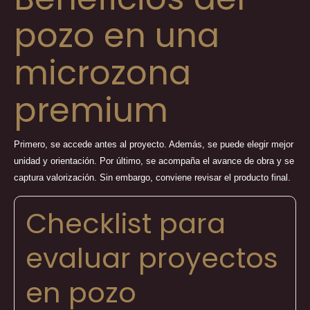
pozo en una
microzona
premium
Primero, se accede antes al proyecto. Además, se puede elegir mejor
unidad y orientación. Por último, se acompaña el avance de obra y se
captura valorización. Sin embargo, conviene revisar el producto final.
Checklist para
evaluar proyectos
en pozo