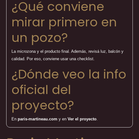
¿Qué conviene
mirar primero en
un pozo?
La microzona y el producto final. Además, revisá luz, balcón y
calidad. Por eso, conviene usar una checklist.
¿Dónde veo la info
oficial del
proyecto?
En
paris-martineau.com
y en
Ver el proyecto
.