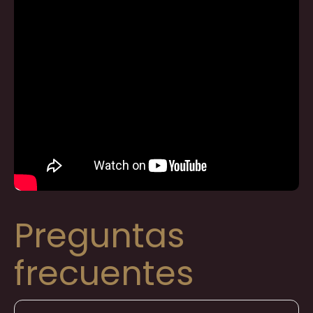
Preguntas
frecuentes