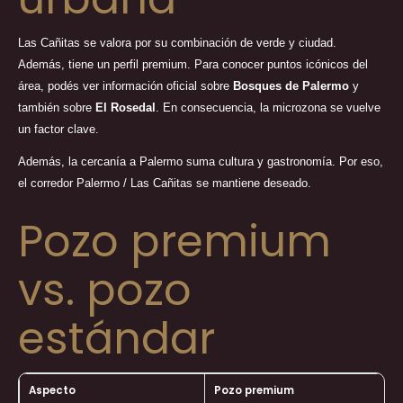
Las Cañitas se valora por su combinación de verde y ciudad.
Además, tiene un perfil premium. Para conocer puntos icónicos del
área, podés ver información oficial sobre
Bosques de Palermo
y
también sobre
El Rosedal
. En consecuencia, la microzona se vuelve
un factor clave.
Además, la cercanía a Palermo suma cultura y gastronomía. Por eso,
el corredor Palermo / Las Cañitas se mantiene deseado.
Pozo premium
vs. pozo
estándar
Aspecto
Pozo premium