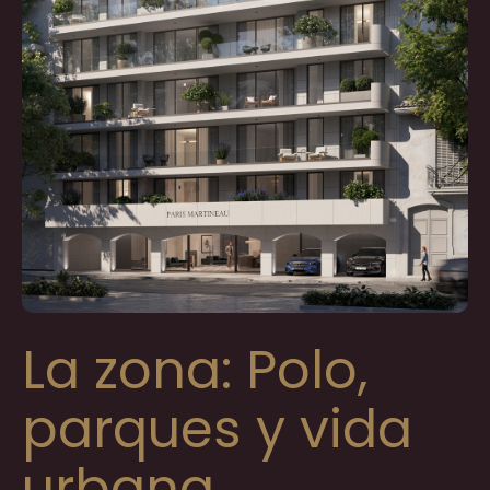
La zona: Polo,
parques y vida
urbana