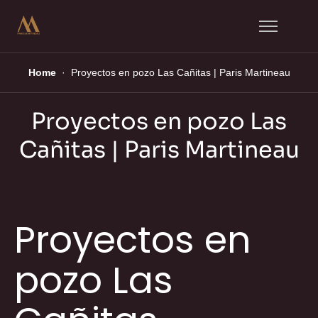
Home
Proyectos en pozo Las Cañitas | Paris Martineau
Proyectos en pozo Las
Cañitas | Paris Martineau
Proyectos en
pozo Las