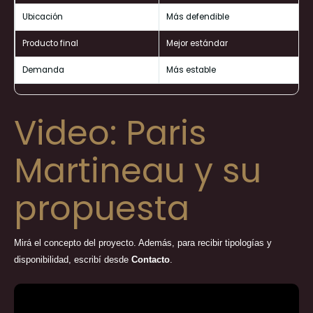
Ubicación
Más defendible
Producto final
Mejor estándar
Demanda
Más estable
Video: Paris
Martineau y su
propuesta
Mirá el concepto del proyecto. Además, para recibir tipologías y
disponibilidad, escribí desde
Contacto
.