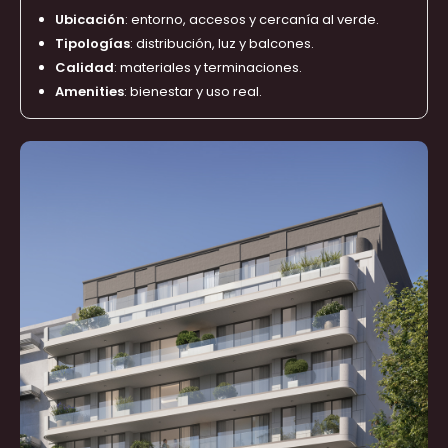
Ubicación
: entorno, accesos y cercanía al verde.
Tipologías
: distribución, luz y balcones.
Calidad
: materiales y terminaciones.
Amenities
: bienestar y uso real.