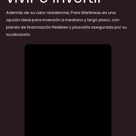
Además de su valor residencial,
Paris Martineau
es una
opción ideal para inversión a mediano y largo plazo, con
planes de financiación flexibles y plusvalía asegurada por su
localización.