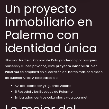
Un proyecto
inmobiliario en
Palermo con
identidad única
Ubicado frente al Campo de Polo y rodeado por bosques,
museos y clubes privados, este
proyecto inmobiliario en
Palermo
se emplaza en el corazón del barrio más codiciado
de Buenos Aires. A solo pasos de:
Av. del Libertador y Figueroa Alcorta
El Rosedal y los Bosques de Palermo
Embajadas, centros culturales y vida gourmet