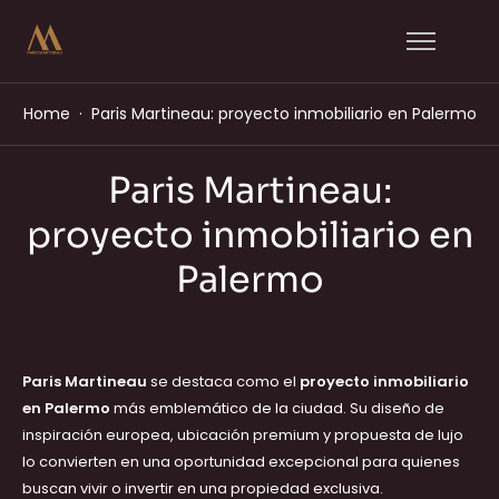
Home
Paris Martineau: proyecto inmobiliario en Palermo
Paris Martineau:
proyecto inmobiliario en
Palermo
Paris Martineau
se destaca como el
proyecto inmobiliario
en Palermo
más emblemático de la ciudad. Su diseño de
inspiración europea, ubicación premium y propuesta de lujo
lo convierten en una oportunidad excepcional para quienes
buscan vivir o invertir en una propiedad exclusiva.