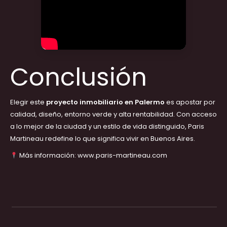
Conclusión
Elegir este
proyecto inmobiliario en Palermo
es apostar por
calidad, diseño, entorno verde y alta rentabilidad. Con acceso
a lo mejor de la ciudad y un estilo de vida distinguido, Paris
Martineau redefine lo que significa vivir en Buenos Aires.
Más información:
www.paris-martineau.com