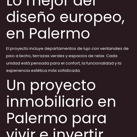
Lo mejor del
diseño europeo,
en Palermo
El proyecto incluye
departamentos de lujo
con ventanales de
piso a techo, terrazas verdes y espacios de relax. Cada
unidad está pensada para el confort, la funcionalidad y la
experiencia estética más sofisticada.
Un proyecto
inmobiliario en
Palermo para
vivir e invertir