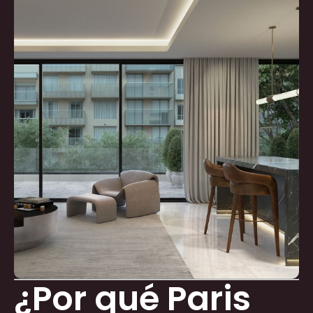
¿Por qué Paris