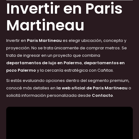
Invertir en Paris
Martineau
Invertir en
Paris Martineau
es elegir ubicación, concepto y
proyección. No se trata únicamente de comprar metros. Se
trata de ingresar en un proyecto que combina
departamentos de lujo en Palermo
,
departamentos en
pozo Palermo
y la cercanía estratégica con Cañitas.
Si estás evaluando opciones dentro del segmento premium,
conocé más detalles en
la web oficial de Paris Martineau
o
solicitá información personalizada desde
Contacto
.