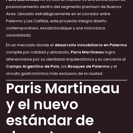
posicionamiento dentro del segmento premium de Buenos
Aires. Ubicado estratégicamente en el corredor entre
Palermo y Las Cañitas, este proyecto integra diseño
contemporáneo, escala boutique y una microzona
consolidada.
En un mercado donde el
desarrollo inmobiliario en Palermo
compite por calidad y ubicación,
Paris Martineau
logra
diferenciarse por su identidad arquitectónica y su cercanía al
Campo Argentino de Polo
, los
Bosques de Palermo
y el
circuito gastronómico más exclusivo de la ciudad.
Paris Martineau
y el nuevo
estándar de