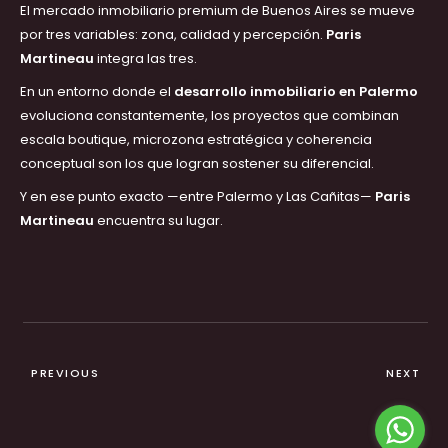
El mercado inmobiliario premium de Buenos Aires se mueve
por tres variables: zona, calidad y percepción.
Paris
Martineau
integra las tres.
En un entorno donde el
desarrollo inmobiliario en Palermo
evoluciona constantemente, los proyectos que combinan
escala boutique, microzona estratégica y coherencia
conceptual son los que logran sostener su diferencial.
Y en ese punto exacto —entre Palermo y Las Cañitas—
Paris
Martineau
encuentra su lugar.
PREVIOUS
NEXT