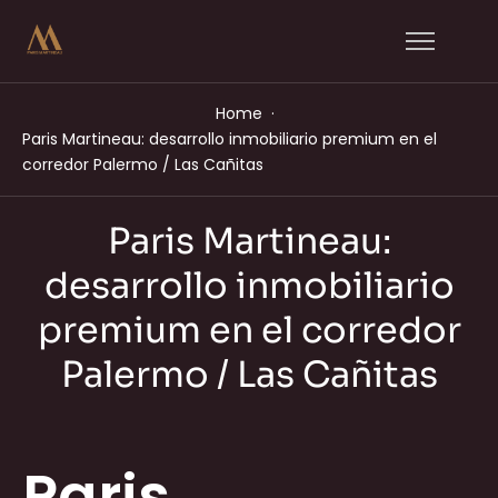
Home
Paris Martineau: desarrollo inmobiliario premium en el
corredor Palermo / Las Cañitas
Paris Martineau:
desarrollo inmobiliario
premium en el corredor
Palermo / Las Cañitas
Paris