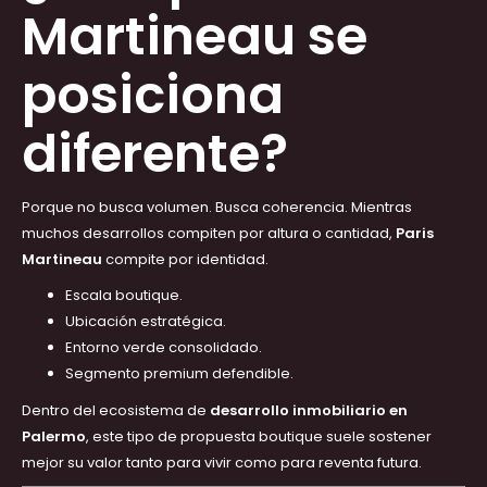
Martineau se
posiciona
diferente?
Porque no busca volumen. Busca coherencia. Mientras
muchos desarrollos compiten por altura o cantidad,
Paris
Martineau
compite por identidad.
Escala boutique.
Ubicación estratégica.
Entorno verde consolidado.
Segmento premium defendible.
Dentro del ecosistema de
desarrollo inmobiliario en
Palermo
, este tipo de propuesta boutique suele sostener
mejor su valor tanto para vivir como para reventa futura.