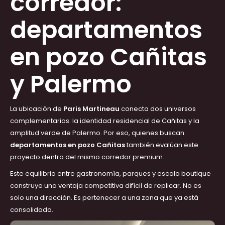
corredor:
departamentos
en pozo Cañitas
y Palermo
La ubicación de
Paris Martineau
conecta dos universos
complementarios: la identidad residencial de Cañitas y la
amplitud verde de Palermo. Por eso, quienes buscan
departamentos en pozo Cañitas
también evalúan este
proyecto dentro del mismo corredor premium.
Este equilibrio entre gastronomía, parques y escala boutique
construye una ventaja competitiva difícil de replicar. No es
solo una dirección. Es pertenecer a una zona que ya está
consolidada.