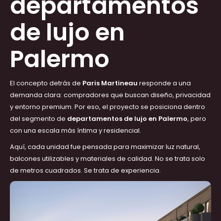
departamentos
de lujo en
Palermo
El concepto detrás de
Paris Martineau
responde a una
demanda clara: compradores que buscan diseño, privacidad
y entorno premium. Por eso, el proyecto se posiciona dentro
del segmento de
departamentos de lujo en Palermo
, pero
con una escala más íntima y residencial.
Aquí, cada unidad fue pensada para maximizar luz natural,
balcones utilizables y materiales de calidad. No se trata solo
de metros cuadrados. Se trata de experiencia.