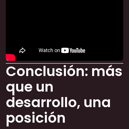
Conclusión: más
que un
desarrollo, una
posición