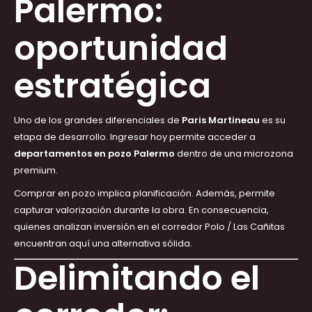
Palermo:
oportunidad
estratégica
Uno de los grandes diferenciales de
Paris Martineau
es su
etapa de desarrollo. Ingresar hoy permite acceder a
departamentos en pozo Palermo
dentro de una microzona
premium.
Comprar en pozo implica planificación. Además, permite
capturar valorización durante la obra. En consecuencia,
quienes analizan inversión en el corredor Polo / Las Cañitas
encuentran aquí una alternativa sólida.
Delimitando el