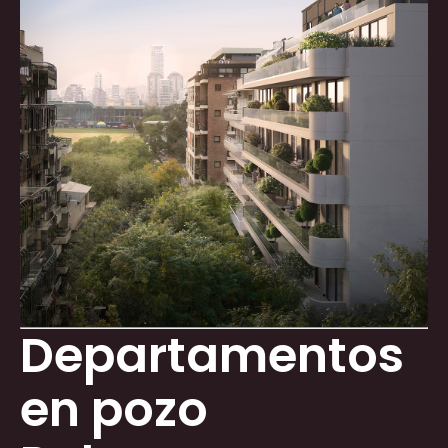
Departamentos
en pozo