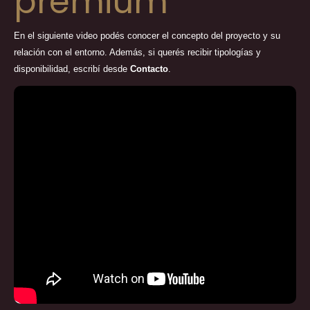
premium
En el siguiente video podés conocer el concepto del proyecto y su
relación con el entorno. Además, si querés recibir tipologías y
disponibilidad, escribí desde
Contacto
.