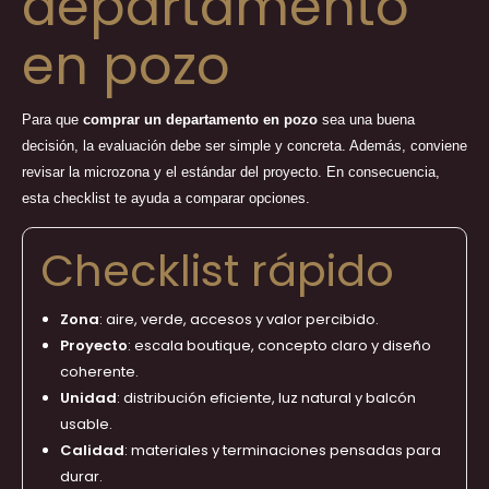
departamento
en pozo
Para que
comprar un departamento en pozo
sea una buena
decisión, la evaluación debe ser simple y concreta. Además, conviene
revisar la microzona y el estándar del proyecto. En consecuencia,
esta checklist te ayuda a comparar opciones.
Checklist rápido
Zona
: aire, verde, accesos y valor percibido.
Proyecto
: escala boutique, concepto claro y diseño
coherente.
Unidad
: distribución eficiente, luz natural y balcón
usable.
Calidad
: materiales y terminaciones pensadas para
durar.