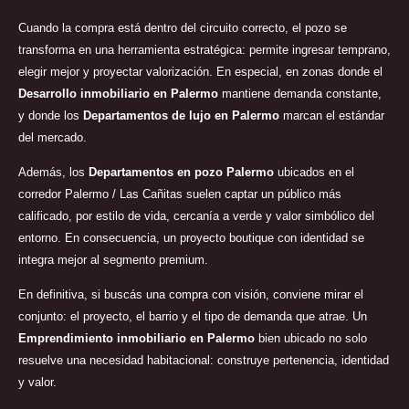
Cuando la compra está dentro del circuito correcto, el pozo se
transforma en una herramienta estratégica: permite ingresar temprano,
elegir mejor y proyectar valorización. En especial, en zonas donde el
Desarrollo inmobiliario en Palermo
mantiene demanda constante,
y donde los
Departamentos de lujo en Palermo
marcan el estándar
del mercado.
Además, los
Departamentos en pozo Palermo
ubicados en el
corredor Palermo / Las Cañitas suelen captar un público más
calificado, por estilo de vida, cercanía a verde y valor simbólico del
entorno. En consecuencia, un proyecto boutique con identidad se
integra mejor al segmento premium.
En definitiva, si buscás una compra con visión, conviene mirar el
conjunto: el proyecto, el barrio y el tipo de demanda que atrae. Un
Emprendimiento inmobiliario en Palermo
bien ubicado no solo
resuelve una necesidad habitacional: construye pertenencia, identidad
y valor.