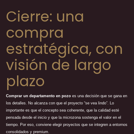
Cierre: una
compra
estratégica, con
visión de largo
plazo
Comprar un departamento en pozo
es una decisión que se gana en
los detalles. No alcanza con que el proyecto “se vea lindo”. Lo
importante es que el concepto sea coherente, que la calidad esté
pensada desde el inicio y que la microzona sostenga el valor en el
tiempo. Por eso, conviene elegir proyectos que se integren a entornos
consolidados y premium.