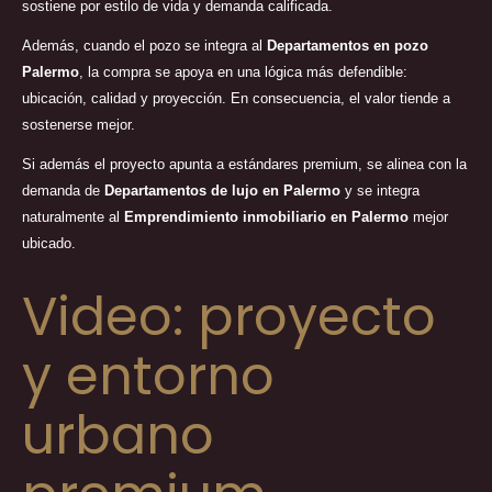
sostiene por estilo de vida y demanda calificada.
Además, cuando el pozo se integra al
Departamentos en pozo
Palermo
, la compra se apoya en una lógica más defendible:
ubicación, calidad y proyección. En consecuencia, el valor tiende a
sostenerse mejor.
Si además el proyecto apunta a estándares premium, se alinea con la
demanda de
Departamentos de lujo en Palermo
y se integra
naturalmente al
Emprendimiento inmobiliario en Palermo
mejor
ubicado.
Video: proyecto
y entorno
urbano