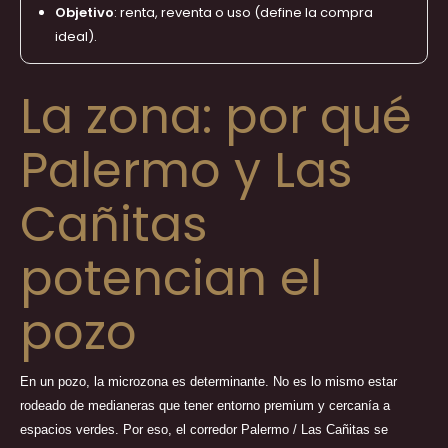
Objetivo
: renta, reventa o uso (define la compra
ideal).
La zona: por qué
Palermo y Las
Cañitas
potencian el
pozo
En un pozo, la microzona es determinante. No es lo mismo estar
rodeado de medianeras que tener entorno premium y cercanía a
espacios verdes. Por eso, el corredor Palermo / Las Cañitas se