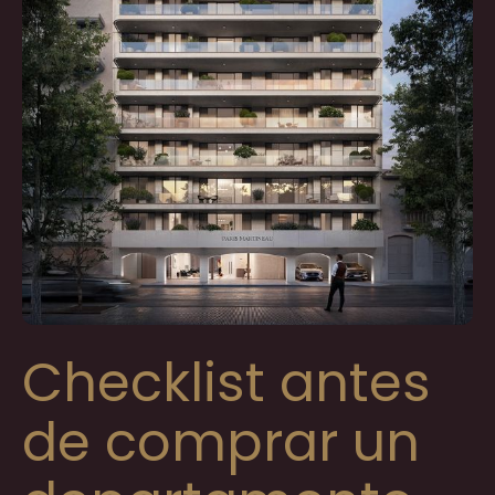
Checklist antes
de comprar un