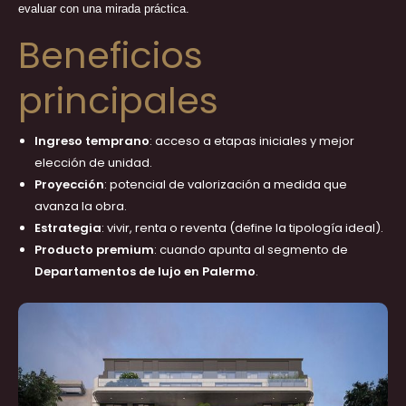
evaluar con una mirada práctica.
Beneficios
principales
Ingreso temprano
: acceso a etapas iniciales y mejor
elección de unidad.
Proyección
: potencial de valorización a medida que
avanza la obra.
Estrategia
: vivir, renta o reventa (define la tipología ideal).
Producto premium
: cuando apunta al segmento de
Departamentos de lujo en Palermo
.