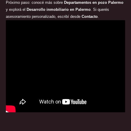
Próximo paso: conocé más sobre
Departamentos en pozo Palermo
y explorá el
Desarrollo inmobiliario en Palermo
. Si querés
asesoramiento personalizado, escribí desde
Contacto
.