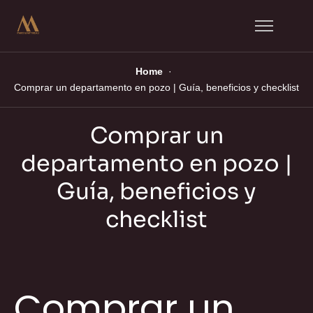
Home
Comprar un departamento en pozo | Guía, beneficios y checklist
Comprar un
departamento en pozo |
Guía, beneficios y
checklist
Comprar un