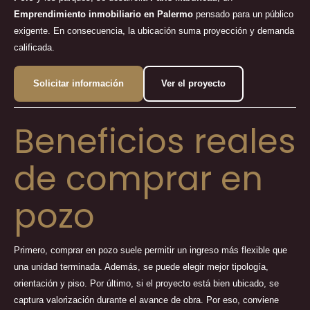
Emprendimiento inmobiliario en Palermo
pensado para un público
exigente. En consecuencia, la ubicación suma proyección y demanda
calificada.
Solicitar información
Ver el proyecto
Beneficios reales
de comprar en
pozo
Primero, comprar en pozo suele permitir un ingreso más flexible que
una unidad terminada. Además, se puede elegir mejor tipología,
orientación y piso. Por último, si el proyecto está bien ubicado, se
captura valorización durante el avance de obra. Por eso, conviene